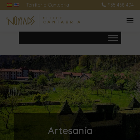
Territorio Cantabria
955 468 404
Artesanía