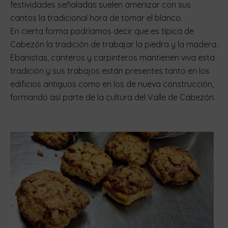
festividades señaladas suelen amenizar con sus
cantos la tradicional hora de tomar el blanco.
En cierta forma podríamos decir que es típica de
Cabezón la tradición de trabajar la piedra y la madera.
Ebanistas, canteros y carpinteros mantienen viva esta
tradición y sus trabajos están presentes tanto en los
edificios antiguos como en los de nueva construcción,
formando así parte de la cultura del Valle de Cabezón.