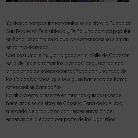
Ya desde tiempos inmemoriales se celebra la Rueda de
San Roque en Bustablado y Duña, una comida popular
en honor al santo en la que los comensales se sientan
en forma de rueda.
Una costumbre muy arraigada en el Valle de Cabezón
es la de “salir a tomar los blancos” degustando rico
vino blanco de solera acompañado con una tapa de
los típicos boronos, que se siguen haciendo de forma
artesanal en Santibañez.
La alubia está presente en muchos guisos y desde
hace años se celebra en Casar la Feria de la Alubia;
mercado de productos con representación de
escenas de la época por parte de los lugareños.