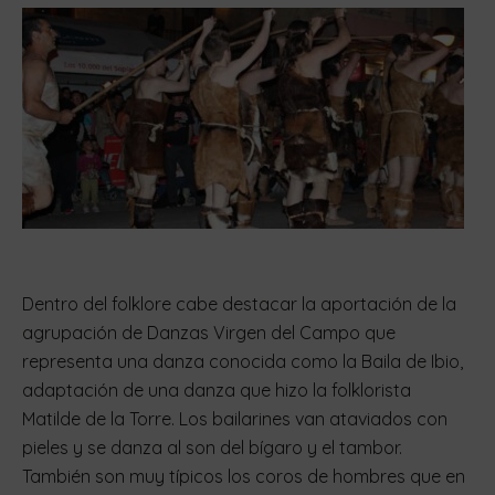
Dentro del folklore cabe destacar la aportación de la
agrupación de Danzas Virgen del Campo que
representa una danza conocida como la Baila de Ibio,
adaptación de una danza que hizo la folklorista
Matilde de la Torre. Los bailarines van ataviados con
pieles y se danza al son del bígaro y el tambor.
También son muy típicos los coros de hombres que en